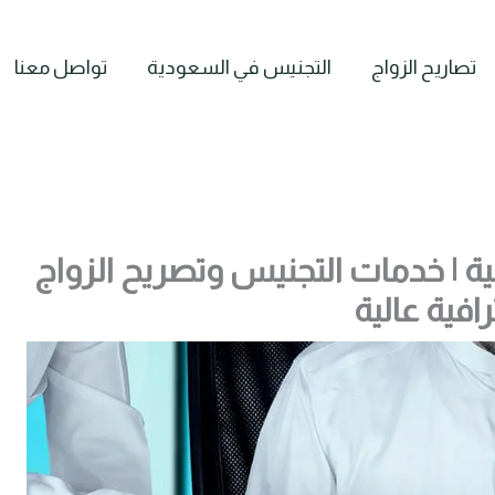
تصاريح الزواج
التجنيس في السعودية
تواصل معنا
 | خدمات التجنيس وتصريح الزواج
رافية عالية