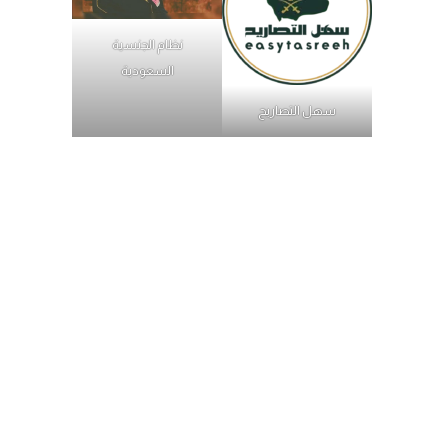
نظام الجنسية
السعودية
سهل التصاريح