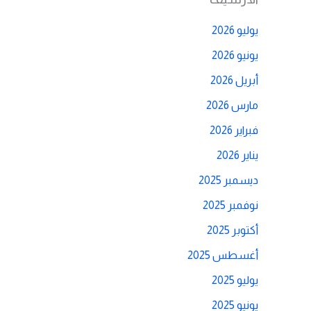
يوليو 2026
يونيو 2026
أبريل 2026
مارس 2026
فبراير 2026
يناير 2026
ديسمبر 2025
نوفمبر 2025
أكتوبر 2025
أغسطس 2025
يوليو 2025
يونيو 2025