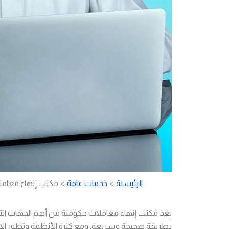
الرئيسية
خدمات عامة
مكتب إنهاء معاملا
يعد مكتب إنهاء معاملات حكومية من أهم الجهات التي
بطريقة صحيحة وسريعة. ومع كثرة الأنظمة وتطور الإجر