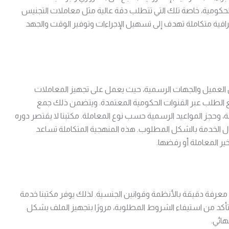
لحكومية، خاصة تلك التي تتطلب دقة عالية مثل معاملات التجنيس
ترافية متكاملة تهدف إلى تسهيل الإجراءات وتوفير الوقت والجهد
العميل والجهات الرسمية، حيث يعمل على تجهيز المعاملات
ع الطلب عبر القنوات الحكومية المعتمدة. ويتضمن ذلك جمع
ة، وحجز المواعيد الرسمية حسب نوع المعاملة. مكتبنا لا يقتصر دوره
ال الخدمة بالشكل المطلوب. هذه المنهجية المتكاملة تساعد
ير المعاملة أو رفضها.
لى معرفة دقيقة بالأنظمة وقوانين الجنسية. لذلك يوفر مكتبنا خدمة
لتأكد من استيفاء الشروط المطلوبة، مرورًا بتجهيز الملف بشكل
هائي.