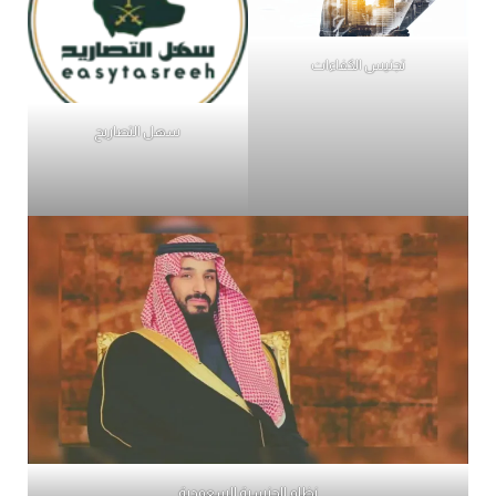
تجنيس الكفاءات
سهل التصاريح
نظام الجنسية السعودية