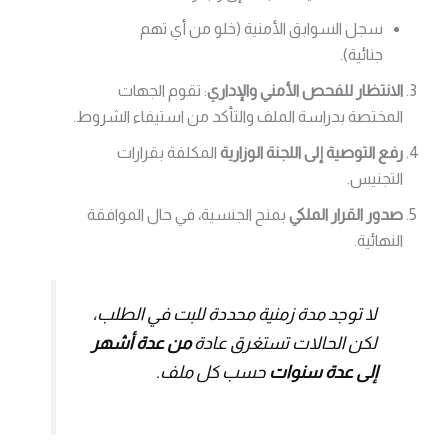
سجل السوابق الأمنية (خلو من أي تهم
جنائية).
الانتظار للفحص الأمني والإداري
: تقوم الجهات
المختصة بدراسة الملف والتأكد من استيفاء الشروط.
رفع التوصية إلى اللجنة الوزارية
المكلفة بقرارات
التجنيس.
صدور القرار الملكي
بمنح الجنسية، في حال الموافقة
النهائية.
لا توجد مدة زمنية محددة للبت في الطلب،
لكن الحالات تستغرق عادة
من عدة أشهر
إلى عدة سنوات
حسب كل ملف.