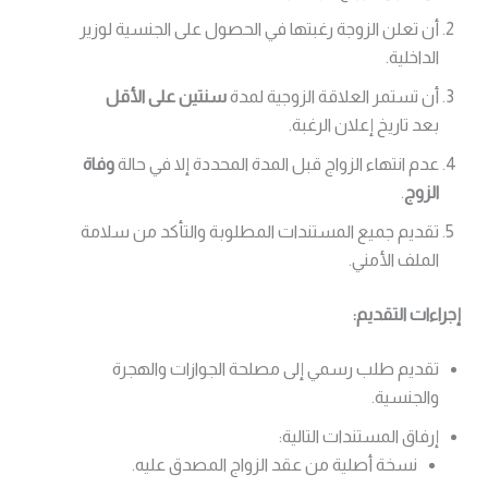
أن تعلن الزوجة رغبتها في الحصول على الجنسية لوزير
الداخلية.
أن تستمر العلاقة الزوجية لمدة
سنتين على الأقل
بعد تاريخ إعلان الرغبة.
عدم انتهاء الزواج قبل المدة المحددة إلا في حالة
وفاة
الزوج
.
تقديم جميع المستندات المطلوبة والتأكد من سلامة
الملف الأمني.
إجراءات التقديم:
تقديم طلب رسمي إلى مصلحة الجوازات والهجرة
والجنسية.
إرفاق المستندات التالية:
نسخة أصلية من عقد الزواج المصدق عليه.