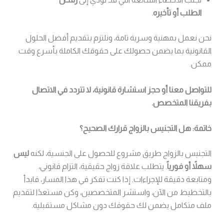
الطلب أو تأخيره
.
نحن نعمل بمهنية وسرية تامة، ونلتزم بتقديم أفضل الحلول
القانونية بما يضمن حصولك على حقوقك الكاملة بأسرع وقت
ممكن.
للتواصل معنا أو حجز استشارة قانونية، لا تتردد في الاتصال
بفريقنا المتخصص.
خاتمة: هل التجنيس بالزواج قرارك الصحيح؟
التجنيس بالزواج طريق مشروع للحصول على الجنسية، لكنه
ليس
سهلاً أو فورياً
. يتطلب علاقة زواج حقيقية، التزام قانوني،
ومتابعة دقيقة للإجراءات. إذا كنت تفكر في هذا المسار، فابدأ
بالتخطيط من الآن، واستشر المتخصصين، وكن مستعدًا لتقديم
ملف متكامل يضمن لك حقوقك دون مشاكل مستقبلية.