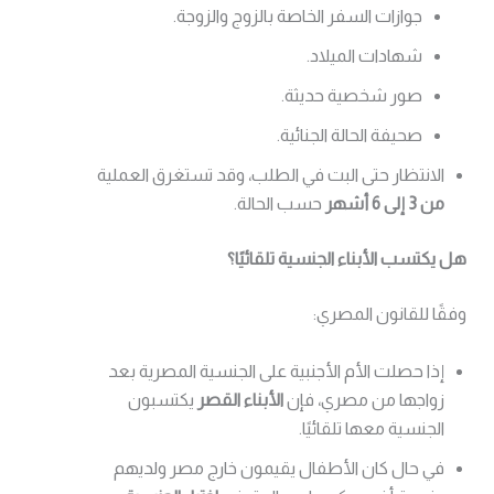
جوازات السفر الخاصة بالزوج والزوجة.
شهادات الميلاد.
صور شخصية حديثة.
صحيفة الحالة الجنائية.
الانتظار حتى البت في الطلب، وقد تستغرق العملية
من 3 إلى 6 أشهر
حسب الحالة.
هل يكتسب الأبناء الجنسية تلقائيًا؟
وفقًا للقانون المصري:
إذا حصلت الأم الأجنبية على الجنسية المصرية بعد
زواجها من مصري، فإن
الأبناء القصر
يكتسبون
الجنسية معها تلقائيًا.
في حال كان الأطفال يقيمون خارج مصر ولديهم