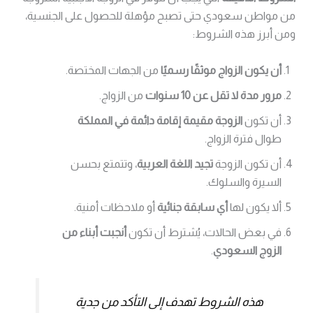
من مواطن سعودي حتى تصبح مؤهلة للحصول على الجنسية،
ومن أبرز هذه الشروط:
أن يكون الزواج موثقًا رسميًا
من الجهات المختصة.
مرور مدة لا تقل عن 10 سنوات
من الزواج.
أن تكون
الزوجة مقيمة إقامة دائمة في المملكة
طوال فترة الزواج.
أن تكون الزوجة
تجيد اللغة العربية
، وتتمتع بحسن
السيرة والسلوك.
ألا يكون لها
أي سابقة جنائية
أو ملاحظات أمنية.
في بعض الحالات، يُشترط أن تكون
أنجبت أبناء من
الزوج السعودي
.
هذه الشروط تهدف إلى التأكد من جدية