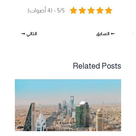
5/5 - (4 أصوات)
السابق
التالي
Related Posts