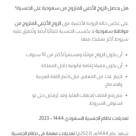
هل يحصل الزوج الأجنبي المتزوج من سعودية على الجنسية؟
على عكس حالة الزوجة الأجنبية، فإن
الزوج الأجنبي المتزوج من
مواطنة سعودية
لا يكتسب الجنسية تلقائيًا أيضًا، وتُطبق عليه
شروط أكثر تعقيدًا، منها:
أن يكون الزواج موثقًا ومستمراً لأكثر من 10 سنوات.
أن يكون مقيمًا إقامة قانونية داخل المملكة.
اجتياز عدد من المعايير، مثل اختبار اللغة العربية
والاندماج.
يتم رفع الملف للجهات العليا، وقد يُرفض حتى لو
استوفى الشروط.
تعديلات نظام الجنسية السعودي 1444 – 2023
شهد عام 1444هـ (2023م)
تعديلات مهمة في نظام الجنسية