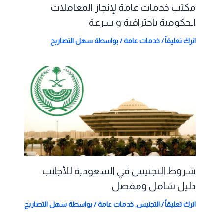
مكتب خدمات عامة لإنجاز المعاملات
الحكومية باحترافية و سرعة
اترك تعليقاً
/
خدمات عامة
/ بواسطة
سهل التصاريح
شروط التجنيس في السعودية للأجانب
دليل شامل ومفصل
اترك تعليقاً
/
التجنيس
,
خدمات عامة
/ بواسطة
سهل التصاريح