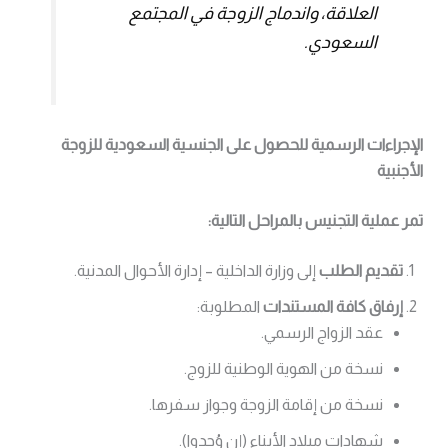
العلاقة، واندماج الزوجة في المجتمع
السعودي.
الإجراءات الرسمية للحصول على الجنسية السعودية للزوجة
الأجنبية
تمر عملية التجنيس بالمراحل التالية:
تقديم الطلب
إلى وزارة الداخلية – إدارة الأحوال المدنية.
إرفاق كافة المستندات
المطلوبة:
عقد الزواج الرسمي.
نسخة من الهوية الوطنية للزوج.
نسخة من إقامة الزوجة وجواز سفرها.
شهادات ميلاد الأبناء (إن وُجدوا).