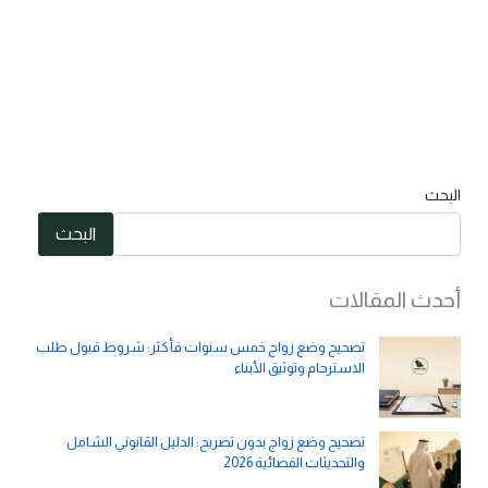
البحث
البحث
أحدث المقالات
تصحيح وضع زواج خمس سنوات فأكثر: شروط قبول طلب
الاسترحام وتوثيق الأبناء
تصحيح وضع زواج بدون تصريح: الدليل القانوني الشامل
والتحديثات القضائية 2026