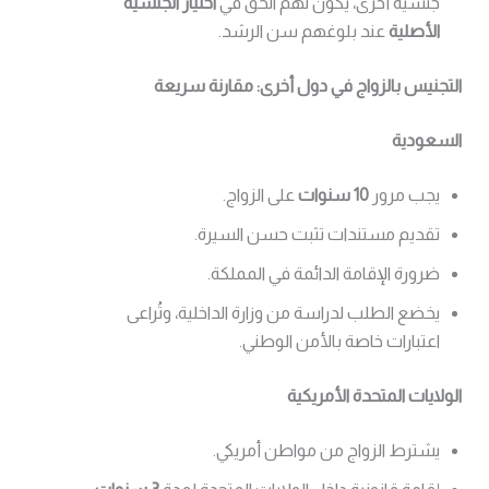
جنسية أخرى، يكون لهم الحق في
اختيار الجنسية
الأصلية
عند بلوغهم سن الرشد.
التجنيس بالزواج في دول أخرى: مقارنة سريعة
السعودية
يجب مرور
10 سنوات
على الزواج.
تقديم مستندات تثبت حسن السيرة.
ضرورة الإقامة الدائمة في المملكة.
يخضع الطلب لدراسة من وزارة الداخلية، وتُراعى
اعتبارات خاصة بالأمن الوطني.
الولايات المتحدة الأمريكية
يشترط الزواج من مواطن أمريكي.