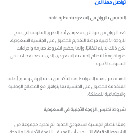
تواصل معنا الان
.
التجنيس بالزواج في السعودية: نظرة عامة
يُعد الزواج من مواطن سعودي أحد الطرق القانونية التي تتيح
للزوجة الأجنبية فرصة التقديم للحصول على الجنسية السعودية،
لكن ذلك لا يتم تلقائيًا، وإنما يخضع لشروط صارمة وإجراءات
طويلة وفقًا لنظام الجنسية السعودي، الذي شهد تعديلات في
السنوات الأخيرة.
الهدف من هذه الضوابط هو التأكد من جدية الزواج، ومدى أهلية
المتقدمة للحصول على الجنسية بما يتوافق مع المصالح الوطنية
والاجتماعية للمملكة.
شروط تجنيس الزوجة الأجنبية في السعودية
وفقًا لنظام الجنسية السعودي الجديد، تم تحديد مجموعة من
الشروط الدقيقة
التي يجب أن تتوفر في الزوجة الأجنبية المتزوجة