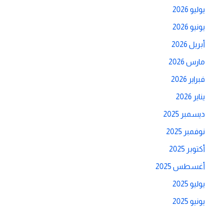
يوليو 2026
يونيو 2026
أبريل 2026
مارس 2026
فبراير 2026
يناير 2026
ديسمبر 2025
نوفمبر 2025
أكتوبر 2025
أغسطس 2025
يوليو 2025
يونيو 2025