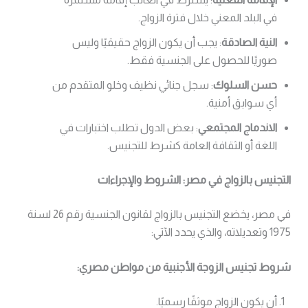
في البلد المعني خلال فترة الزواج.
النية الصادقة
: يجب أن يكون الزواج حقيقيًا وليس
صوريًا للحصول على الجنسية فقط.
حسن السلوك
: سجل جنائي نظيف وخلو المتقدم من
أي سوابق أمنية.
الاندماج المجتمعي
: بعض الدول تطلب اختبارات في
اللغة أو الثقافة العامة كشرط للتجنيس.
التجنيس بالزواج في مصر: الشروط والإجراءات
في مصر، يخضع التجنيس بالزواج لقانون الجنسية رقم 26 لسنة
1975 وتعديلاته، والذي يحدد الآتي:
شروط تجنيس الزوجة الأجنبية من مواطن مصري:
أن يكون الزواج موثقًا رسميًا.