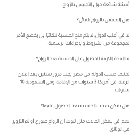
أسئلة شائعة حول التجنيس بالزواج
هل التجنيس بالزواج تلقائي؟
لا. في أغلب الدول، لا يتم منح الجنسية تلقائيًا، بل يخضع الأمر
لمجموعة من الشروط والإجراءات الرسمية.
ما المدة اللازمة للحصول على الجنسية بعد الزواج؟
تختلف حسب الدولة. في مصر، يجب مرور
سنتين
بعد إعلان
الرغبة. في أمريكا،
3 سنوات
من الإقامة، وفي السعودية
10
سنوات
.
هل يمكن سحب الجنسية بعد الحصول عليها؟
نعم، في بعض الحالات مثل ثبوت أن الزواج صوري أو تم التزوير
في الوثائق.