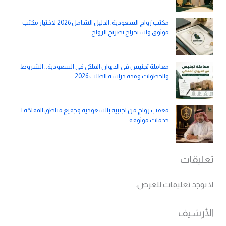
مكتب زواج السعودية: الدليل الشامل 2026 لاختيار مكتب
موثوق واستخراج تصريح الزواج
معاملة تجنيس في الديوان الملكي في السعودية.. الشروط
والخطوات ومدة دراسة الطلب 2026
معقب زواج من اجنبية بالسعودية وجميع مناطق المملكة |
خدمات موثوقة
تعليقات
لا توجد تعليقات للعرض.
الأرشيف