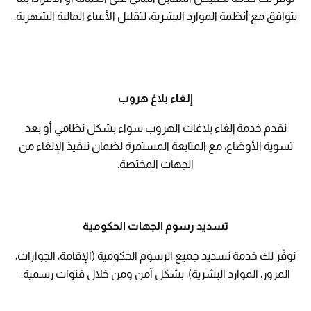
يتوافق مع أنظمة الموارد البشرية، لتقليل الأعباء المالية الشهرية.
إلغاء بلاغ هروب​
نقدم خدمة إلغاء بلاغات الهروب سواء بشكل نظامي أو بعد
تسوية الأوضاع، مع المتابعة المستمرة لضمان تنفيذ الإلغاء من
الجهات المختصة.
تسديد رسوم الجهات الحكومية
نوفّر لك خدمة تسديد جميع الرسوم الحكومية (الإقامة، الجوازات،
المرور، الموارد البشرية)، بشكل آمن ومن خلال قنوات رسمية.