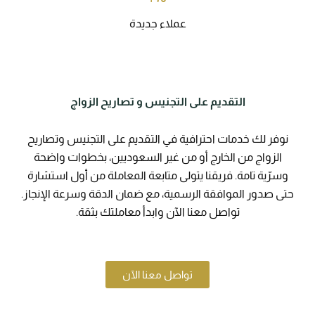
عملاء جديدة
التقديم على التجنيس و تصاريح الزواج
نوفر لك خدمات احترافية في التقديم على التجنيس وتصاريح
الزواج من الخارج أو من غير السعوديين، بخطوات واضحة
وسرّية تامة. فريقنا يتولى متابعة المعاملة من أول استشارة
حتى صدور الموافقة الرسمية، مع ضمان الدقة وسرعة الإنجاز.
تواصل معنا الآن وابدأ معاملتك بثقة.
تواصل معنا الآن