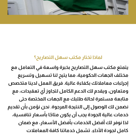
لماذا تختار مكتب سهل التصاريح؟
يتمتع مكتب سهل التصاريح بخبرة واسعة في التعامل مع
مختلف الجهات الحكومية، مما يتيح لنا تسهيل وتسريع
إجراءات معاملاتك بكفاءة عالية. فريق العمل لدينا متخصص
ومتعاون، ويقدم لك الدعم الكامل لتجاوز أي تعقيدات، مع
متابعة مستمرة لحالة طلبك مع الجهات المختصة حتى
نضمن لك الوصول إلى النتيجة المرجوة. نحن نؤمن بأن تقديم
خدمات عالية الجودة يجب أن يكون متاحًا بأسعار تنافسية،
لذا نوفر لك أفضل الخدمات بأفضل الأسعار، مع ضمان
كامل لجودة الأداء. تشمل خدماتنا كافة المعاملات