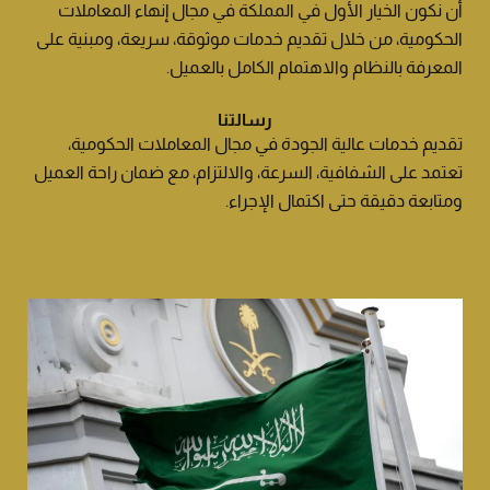
أن نكون الخيار الأول في المملكة في مجال إنهاء المعاملات
الحكومية، من خلال تقديم خدمات موثوقة، سريعة، ومبنية على
المعرفة بالنظام والاهتمام الكامل بالعميل.
رسالتنا
تقديم خدمات عالية الجودة في مجال المعاملات الحكومية،
تعتمد على الشفافية، السرعة، والالتزام، مع ضمان راحة العميل
ومتابعة دقيقة حتى اكتمال الإجراء.