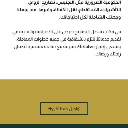
الحكومية الضرورية مثل التجنيس، تصاريح الزواج،
التأشيرات، الاستقدام، نقل الكفالة، وغيرها، مما يجعلنا
وجهتك الشاملة لكل احتياجاتك.
في مكتب سهل التصاريح نحرص على الاحترافية والسرية في
تقديم خدماتنا. نلتزم بالشفافية في جميع خطوات المعاملة،
ونسعى لإنجاز معاملاتك بسرعة مع متابعة مستمرة لضمان
راحتك ورضاك.
تواصل معنا الآن