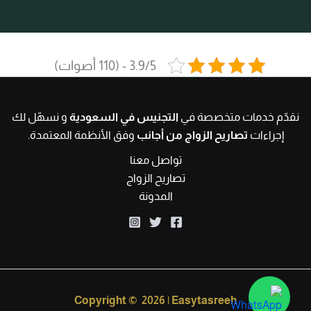
3.9/5 - (110 أصوات)
نقدّم خدمات متخصصة في
التجنيس في السعودية
و نسهّل لك
إجراءات
تصاريح الزواج من أجانب
وفق الأنظمة المعتمدة.
تواصل معنا
تصاريح الزواج
المدونة
Copyright © 2026 | Easytasreeh