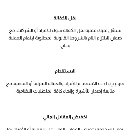
نقل الكفالة
نسهّل عليك عملية نقل الكفالة سواء للأفراد أو الشركات، مع
ضمان الالتزام التام بالشروط القانونية المطلوبة لإتمام العملية
بنجاح.
الاستقدام
نقوم بإجراءات الاستقدام للأفراد والعمالة المنزلية أو المهنية، مع
متابعة إصدار التأشيرة وإنهاء كافة المتطلبات النظامية.
تخفيض المقابل المالي
نوفر لك خدمة تخفيض المقابل المالي على العمالة أو الأفراد، بما