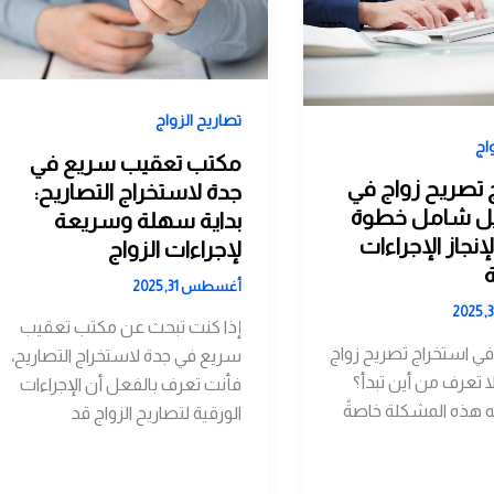
تصاريح الزواج
اج
مكتب تعقيب سريع في
 تصريح زواج في
جدة لاستخراج التصاريح:
يل شامل خطوة
بداية سهلة وسريعة
نجاز الإجراءات
لإجراءات الزواج
أغسطس 31, 2025
إذا كنت تبحث عن مكتب تعقيب
ي استخراج تصريح زواج
سريع في جدة لاستخراج التصاريح،
 تعرف من أين تبدأ؟
فأنت تعرف بالفعل أن الإجراءات
جه هذه المشكلة خاصةً
الورقية لتصاريح الزواج قد