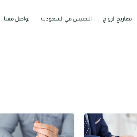
تصاريح الزواج
التجنيس في السعودية
تواصل معنا