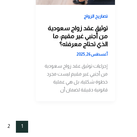
تصاريح الزواج
توثيق عقد زواج سعودية
من أجنبي غير مقيم: ما
الذي تحتاج معرفته؟
أغسطس 26, 2025
إجراءات توثيق عقد زواج سعودية
من أجنبي غير مقيم ليست مجرد
خطوة شكلية، بل هي عملية
قانونية دقيقة لضمان أن
2
1