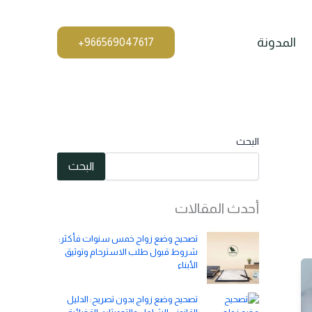
المدونة
البحث
البحث
أحدث المقالات
تصحيح وضع زواج خمس سنوات فأكثر:
شروط قبول طلب الاسترحام وتوثيق
الأبناء
تصحيح وضع زواج بدون تصريح: الدليل