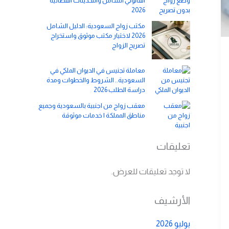
القانوني الشامل والتحديثات القضائية
2026
مكتب زواج السعودية: الدليل الشامل
2026 لاختيار مكتب موثوق واستخراج
تصريح الزواج
معاملة تجنيس في الديوان الملكي في
السعودية.. الشروط والخطوات ومدة
دراسة الطلب 2026
معقب زواج من اجنبية بالسعودية وجميع
مناطق المملكة | خدمات موثوقة
تعليقات
لا توجد تعليقات للعرض.
الأرشيف
يوليو 2026