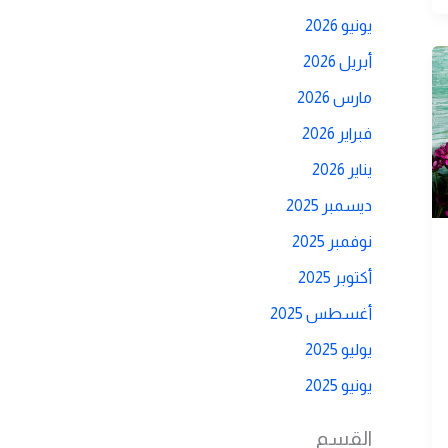
يونيو 2026
أبريل 2026
مارس 2026
فبراير 2026
يناير 2026
ديسمبر 2025
نوفمبر 2025
أكتوبر 2025
أغسطس 2025
يوليو 2025
يونيو 2025
القسم