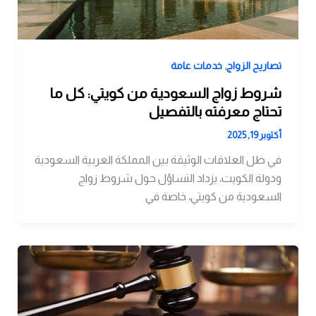
,
تصاريح الزواج
خدمات عامة
شروط زواج السعودية من كويتي: كل ما
تحتاج معرفته بالتفصيل
أكتوبر 19, 2025
في ظل العلاقات الوثيقة بين المملكة العربية السعودية
ودولة الكويت، يزداد التساؤل حول شروط زواج
السعودية من كويتي، خاصة في