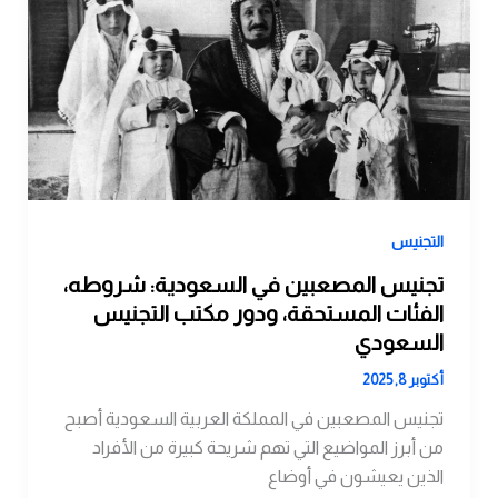
التجنيس
تجنيس المصعبين في السعودية: شروطه،
الفئات المستحقة، ودور مكتب التجنيس
السعودي
أكتوبر 8, 2025
تجنيس المصعبين في المملكة العربية السعودية أصبح
من أبرز المواضيع التي تهم شريحة كبيرة من الأفراد
الذين يعيشون في أوضاع