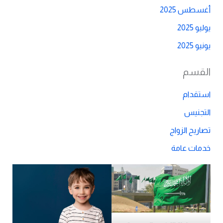
أغسطس 2025
يوليو 2025
يونيو 2025
القسم
استقدام
التجنيس
تصاريح الزواج
خدمات عامة