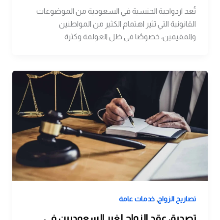
تُعد ازدواجية الجنسية في السعودية من الموضوعات
القانونية التي تثير اهتمام الكثير من المواطنين
والمقيمين، خصوصًا في ظل العولمة وكثرة
,
تصاريح الزواج
خدمات عامة
تصديق عقد الزواج لغير السعوديين في