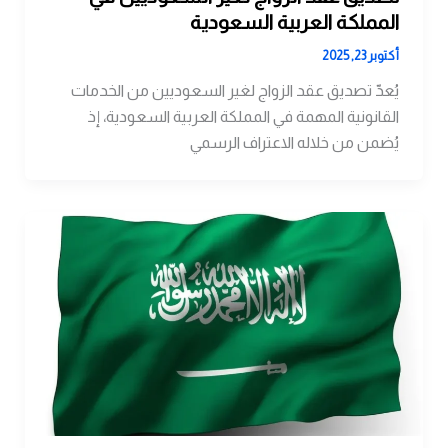
المملكة العربية السعودية
أكتوبر 23, 2025
يُعدّ تصديق عقد الزواج لغير السعوديين من الخدمات
القانونية المهمة في المملكة العربية السعودية، إذ
يُضمن من خلاله الاعتراف الرسمي