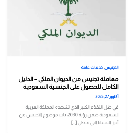
,
التجنيس
خدمات عامة
معاملة تجنيس من الديوان الملكي – الدليل
الكامل للحصول على الجنسية السعودية
أكتوبر 27, 2025
في ظل التقدّم الكبير الذي تشهده المملكة العربية
السعودية ضمن رؤية 2030، بات موضوع التجنيس من
أبرز القضايا التي تحظى […]