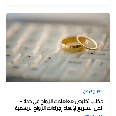
تصاريح الزواج
مكتب تخليص معاملات الزواج في جدة –
الحل السريع لإنهاء إجراءات الزواج الرسمية