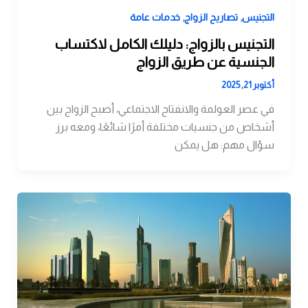
,
,
التجنيس
تصاريح الزواج
خدمات عامة
التجنيس بالزواج: دليلك الكامل لاكتساب
الجنسية عن طريق الزواج
أكتوبر 21, 2025
في عصر العولمة والانفتاح الاجتماعي، أصبح الزواج بين
أشخاص من جنسيات مختلفة أمرًا شائعًا، ومعه برز
سؤال مهم: هل يمكن