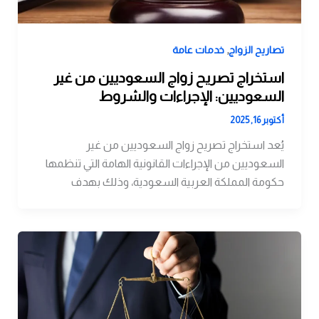
,
تصاريح الزواج
خدمات عامة
استخراج تصريح زواج السعوديين من غير
السعوديين: الإجراءات والشروط
أكتوبر 16, 2025
يُعد استخراج تصريح زواج السعوديين من غير
السعوديين من الإجراءات القانونية الهامة التي تنظمها
حكومة المملكة العربية السعودية، وذلك بهدف