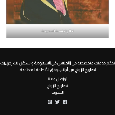
نظام الجنسية السعودية
نقدّم خدمات متخصصة في
التجنيس في السعودية
و نسهّل لك إجراءات
تصاريح الزواج من أجانب
وفق الأنظمة المعتمدة.
تواصل معنا
تصاريح الزواج
المدونة