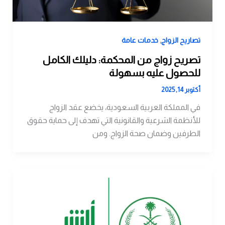
,
تصاريح الزواج
خدمات عامة
تصريح زواج من المحكمة: دليلك الكامل
للحصول عليه بسهولة
أكتوبر 14, 2025
في المملكة العربية السعودية، يخضع عقد الزواج
للأنظمة الشرعية والقانونية التي تهدف إلى حماية حقوق
الطرفين وضمان صحة الزواج. ومن