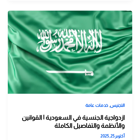
,
التجنيس
خدمات عامة
ازدواجية الجنسية في السعودية | القوانين
والأنظمة والتفاصيل الكاملة
أكتوبر 25, 2025