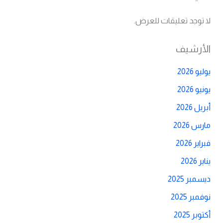
لا توجد تعليقات للعرض.
الأرشيف
يوليو 2026
يونيو 2026
أبريل 2026
مارس 2026
فبراير 2026
يناير 2026
ديسمبر 2025
نوفمبر 2025
أكتوبر 2025