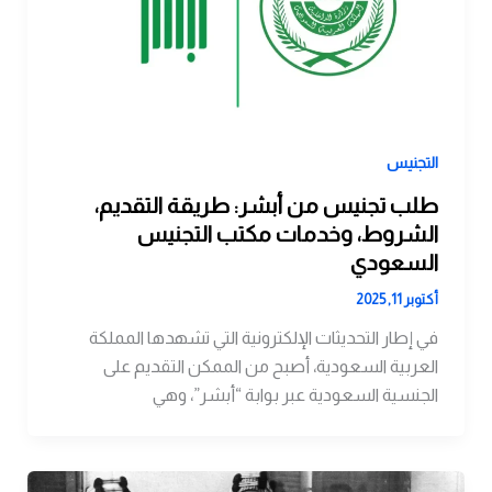
التجنيس
طلب تجنيس من أبشر: طريقة التقديم،
الشروط، وخدمات مكتب التجنيس
السعودي
أكتوبر 11, 2025
في إطار التحديثات الإلكترونية التي تشهدها المملكة
العربية السعودية، أصبح من الممكن التقديم على
الجنسية السعودية عبر بوابة “أبشر”، وهي