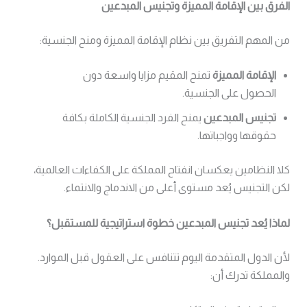
الفرق بين الإقامة المميزة وتجنيس المبدعين
من المهم التفريق بين نظام الإقامة المميزة ومنح الجنسية:
الإقامة المميزة
تمنح المقيم مزايا واسعة دون
الحصول على الجنسية.
تجنيس المبدعين
يمنح الفرد الجنسية الكاملة بكافة
حقوقها وواجباتها.
كلا النظامين يعكسان انفتاح المملكة على الكفاءات العالمية،
لكن التجنيس يُعد مستوى أعلى من الاندماج والانتماء.
لماذا يُعد تجنيس المبدعين خطوة استراتيجية للمستقبل؟
لأن الدول المتقدمة اليوم تتنافس على العقول قبل الموارد.
والمملكة تدرك أن: