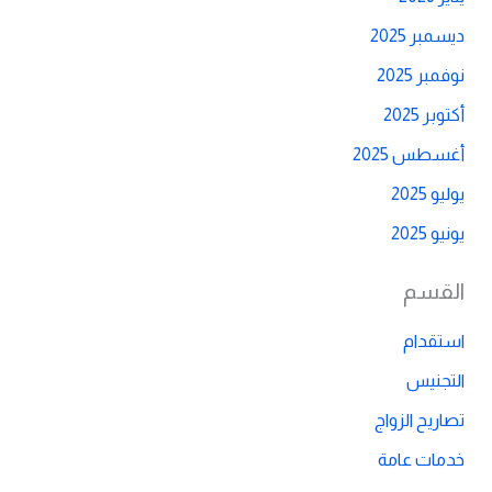
ديسمبر 2025
نوفمبر 2025
أكتوبر 2025
أغسطس 2025
يوليو 2025
يونيو 2025
القسم
استقدام
التجنيس
تصاريح الزواج
خدمات عامة