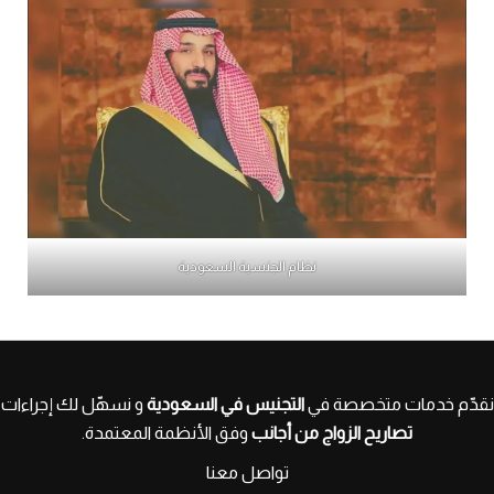
نظام الجنسية السعودية
نقدّم خدمات متخصصة في
التجنيس في السعودية
و نسهّل لك إجراءات
تصاريح الزواج من أجانب
وفق الأنظمة المعتمدة.
تواصل معنا