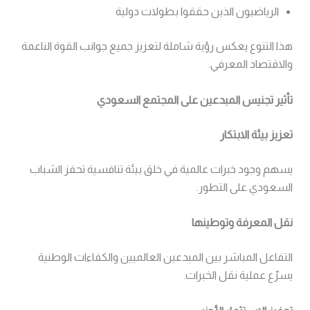
الرياضيون الذين حققوا بطولات دولية
هذا التنوع يعكس رؤية شاملة لتعزيز جميع جوانب القوة الناعمة
والاقتصاد المعرفي.
تأثير تجنيس المبدعين على المجتمع السعودي
تعزيز بيئة الابتكار
يسهم وجود خبرات عالمية في خلق بيئة تنافسية تحفز الشباب
السعودي على التطور.
نقل المعرفة وتوطينها
التفاعل المباشر بين المبدعين العالميين والكفاءات الوطنية
يسرّع عملية نقل الخبرات.