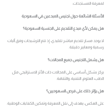
لمعرفة المستجدات.
الأسئلة الشائعة حول تجنيس المبدعين في السعودية
هل يمكن لأي مبدع التقديم على الجنسية السعودية؟
لا يوجد مسار تقديم مباشر تقليدي، إذ تتم الترشيحات وفق آليات
رسمية ومعايير دقيقة.
هل يشمل التجنيس جميع المجالات؟
يركز بشكل أساسي على المجالات ذات الأثر الاستراتيجي مثل
الطب، العلوم، التقنية، والثقافة.
هل يؤثر ذلك على فرص السعوديين؟
على العكس، يهدف إلى نقل المعرفة وتمكين الكفاءات الوطنية.