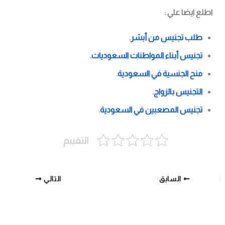
اطلع ايضا علي :
طلب تجنيس من أبشر
.
تجنيس أبناء المواطنات السعوديات
.
منح الجنسية في السعودية
.
التجنيس بالزواج
.
تجنيس المصعبين في السعودية
.
التقييم
السابق
التالي