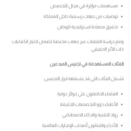
مساهمات مؤثرة في مجال التخصص
توصيات من جهات رسمية داخل المملكة
تحقيق مصلحة استراتيجية للوطن
وتتم دراسة الملفات عبر جهات مختصة لضمان اختيار الكفاءات
ذات الأثر الحقيقي.
الفئات المستهدفة في تجنيس المبدعين
تشمل الفئات التي قد يشملها قرار التجنيس:
العلماء الحاصلون على جوائز دولية
الأطباء ذوو التخصصات الدقيقة
رواد التقنية والذكاء الاصطناعي
الأدباء والفنانون أصحاب الإنجازات العالمية