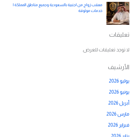
معقب زواج من اجنبية بالسعودية وجميع مناطق المملكة |
خدمات موثوقة
تعليقات
لا توجد تعليقات للعرض.
الأرشيف
يوليو 2026
يونيو 2026
أبريل 2026
مارس 2026
فبراير 2026
يناير 2026