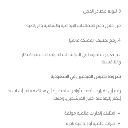
3. تنويع مصادر الدخل
من خلال دعم القطاعات الإبداعية والثقافية والرياضية.
4. رفع تصنيف المملكة عالميًا
عبر تعزيز حضورها في المؤشرات الدولية الخاصة بالابتكار
والتنافسية.
شروط تجنيس المبدعين في السعودية
رغم أن القرارات تُصدر بأوامر سامية، إلا أن هناك معايير أساسية
يُنظر إليها عند اختيار المرشحين، ومنها:
امتلاك إنجازات عالمية موثقة
خبرات علمية أو إبداعية نادرة