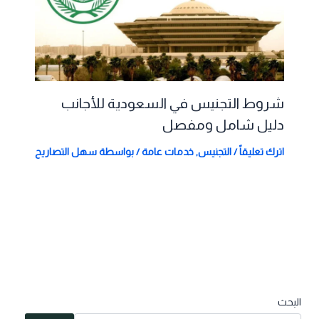
شروط التجنيس في السعودية للأجانب
دليل شامل ومفصل
اترك تعليقاً
/
التجنيس
,
خدمات عامة
/ بواسطة
سهل التصاريح
البحث