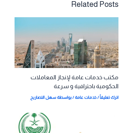
Related Posts
مكتب خدمات عامة لإنجاز المعاملات
الحكومية باحترافية و سرعة
اترك تعليقاً
/
خدمات عامة
/ بواسطة
سهل التصاريح