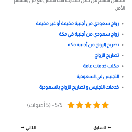
النقاش المهم من خلال مشاركة هذا المقال مع من يهمهم
الأمر.
زواج سعودي من أجنبية مقيمة أو غير مقيمة
زواج سعودي من أجنبية في مكة
تصريح الزواج من أجنبية مكة
تصاريح الزواج
مكتب خدمات عامة
التجنيس في السعودية
خدمات التجنيس و تصاريح الزواج بالسعودية
5/5 - (5 أصوات)
السابق
التالي