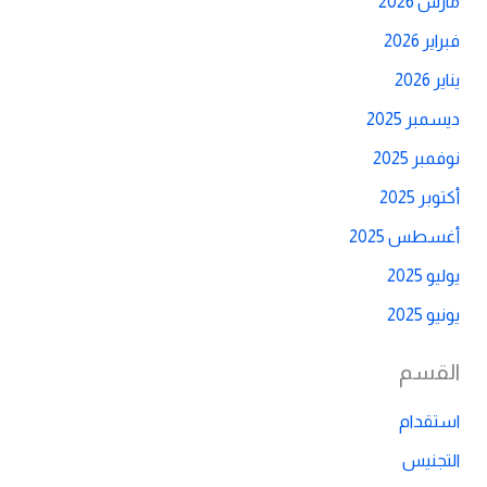
مارس 2026
فبراير 2026
يناير 2026
ديسمبر 2025
نوفمبر 2025
أكتوبر 2025
أغسطس 2025
يوليو 2025
يونيو 2025
القسم
استقدام
التجنيس