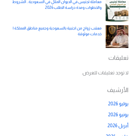
معاملة تجنيس في الديوان الملكي في السعودية.. الشروط
والخطوات ومدة دراسة الطلب 2026
معقب زواج من اجنبية بالسعودية وجميع مناطق المملكة |
خدمات موثوقة
تعليقات
لا توجد تعليقات للعرض.
الأرشيف
يوليو 2026
يونيو 2026
أبريل 2026