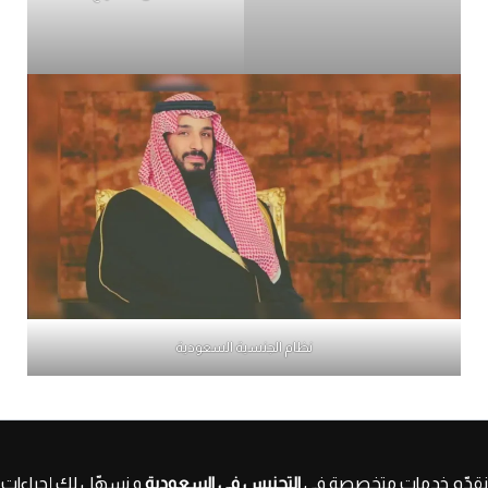
نظام الجنسية السعودية
نقدّم خدمات متخصصة في
التجنيس في السعودية
و نسهّل لك إجراءات