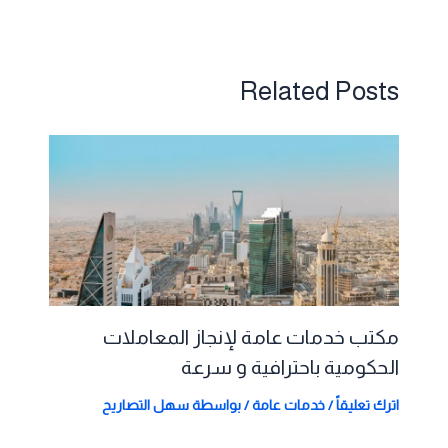
Related Posts
مكتب خدمات عامة لإنجاز المعاملات
الحكومية باحترافية و سرعة
اترك تعليقاً
/
خدمات عامة
/ بواسطة
سهل التصاريح