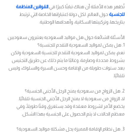
تُظهر هذه الأمثلة أن هناك تباينًا كبيرًا في
القوانين المنظمة
للجنسية
حول العالم. لكل دولة اعتباراتها الخاصة التي ترتبط
بتاريخها، وتركيبتها السكانية، وأهدافها الوطنية.
الأسئلة الشائعة حول هل مواليد السعوديه يعتبرون سعوديين
1. هل يمكن لمواليد السعودية التقدم للجنسية؟
نعم، يمكن لمواليد السعودية التقدم للجنسية السعودية ولكن
بشروط محددة وصارمة، وغالبًا ما يتم ذلك عن طريق التجنيس
بعد سنوات طويلة من الإقامة وحسن السيرة والسلوك، وليس
تلقائيًا.
2. هل الزواج من سعودية يمنح الرجل الأجنبي الجنسية؟
لا، الزواج من سعودية لا يمنح الرجل الأجنبي الجنسية تلقائيًا.
يخضع الأمر لشروط معقدة وقد يستغرق وقتًا طويلًا، وفي
معظم الحالات لا يتم الحصول على الجنسية بهذا الشكل.
3. هل نظام الإقامة المميزة يحل مشكلة مواليد السعودية؟