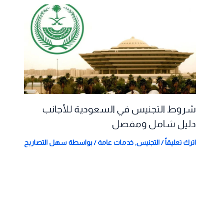
شروط التجنيس في السعودية للأجانب
دليل شامل ومفصل
اترك تعليقاً
/
التجنيس
,
خدمات عامة
/ بواسطة
سهل التصاريح