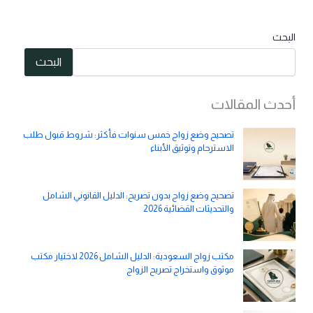
البحث
البحث
أحدث المقالات
تصحيح وضع زواج خمس سنوات فأكثر: شروط قبول طلب
الاسترحام وتوثيق الأبناء
تصحيح وضع زواج بدون تصريح: الدليل القانوني الشامل
والتحديثات القضائية 2026
مكتب زواج السعودية: الدليل الشامل 2026 لاختيار مكتب
موثوق واستخراج تصريح الزواج