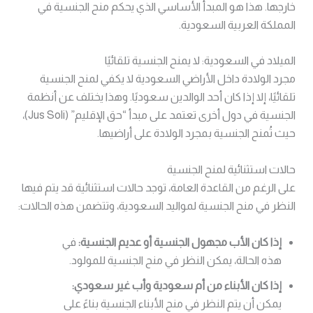
خارجها. هذا هو المبدأ الأساسي الذي يحكم منح الجنسية في
المملكة العربية السعودية.
الميلاد في السعودية: لا يمنح الجنسية تلقائيًا
مجرد الولادة داخل الأراضي السعودية لا يكفي لمنح الجنسية
تلقائيًا، إلا إذا كان أحد الوالدين سعوديًا. وهذا يختلف عن أنظمة
الجنسية في دول أخرى تعتمد على مبدأ “حق الإقليم” (Jus Soli)،
حيث تُمنح الجنسية بمجرد الولادة على أراضيها.
حالات استثنائية لمنح الجنسية
على الرغم من القاعدة العامة، توجد حالات استثنائية قد يتم فيها
النظر في منح الجنسية لمواليد السعودية، وتتضمن هذه الحالات:
إذا كان الأب مجهول الجنسية أو عديم الجنسية:
في
هذه الحالة، يمكن النظر في منح الجنسية للمولود.
إذا كان الأبناء من أم سعودية وأب غير سعودي:
يمكن أن يتم النظر في منح الأبناء الجنسية بناءً على