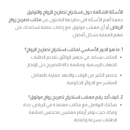
الأسئلة الشائعة حول استخراج تصاريح الزواج والتوثيق
جمعنا أهم الأسئلة التي يطرحها الباحثون عن
مكتب تصريح زواج
الرياض
أو أي معقب موثوق، مع إجابات عملية تساعدك على
فهم العملية بشكل أفضل:
1. ما هو الدور الأساسي لمكتب استخراج تصاريح الزواج؟
المكتب يساعد في تجهيز الوثائق، تقديم الطلبات
للجهات الرسمية، ومتابعة حالة التصريح حتى الإنجاز.
يختصر الكثير من الوقت والجهد مقارنة بالتعامل
المباشر مع الدوائر الحكومية.
2. كيف أجد رقم معقب استخراج تصريح زواج موثوق؟
يمكنك التواصل مع مكاتب معتمدة في الرياض، جدة،
ومكة، حيث توفر أرقام معقبين مختصين لمتابعة
الطلبات بسرعة وكفاءة.