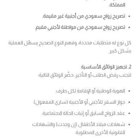
المملكة.
تصريح زواج سعودي من أجنبية غير مقيمة.
تصريح زواج سعودي من مواطنة لأجنبي مقيم.
كل نوع له متطلبات محددة، وفهم النوع الصحيح يسهّل العملية
بشكل كبير.
2. تجهيز الوثائق الأساسية
لتجنب رفض الطلب أو التأخير، حضّر الوثائق التالية:
الهوية الوطنية أو الإقامة لكل طرف.
جواز السفر للأجنبي أو الأجنبية (ساري المفعول).
عقد الزواج السابق أو إثبات الحالة الاجتماعية.
شهادات ميلاد الأطفال (إن وجدت) والشهادات
القانونية الأخرى المطلوبة.