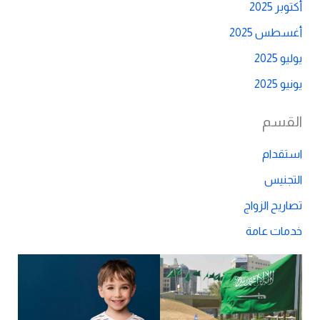
أكتوبر 2025
أغسطس 2025
يوليو 2025
يونيو 2025
القسم
استقدام
التجنيس
تصاريح الزواج
خدمات عامة