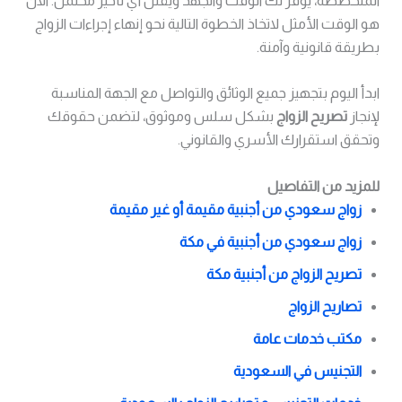
المتخصصة، يوفر لك الوقت والجهد ويقلل أي تأخير محتمل. الآن
هو الوقت الأمثل لاتخاذ الخطوة التالية نحو إنهاء إجراءات الزواج
بطريقة قانونية وآمنة.
ابدأ اليوم بتجهيز جميع الوثائق والتواصل مع الجهة المناسبة
لإنجاز
تصريح الزواج
بشكل سلس وموثوق، لتضمن حقوقك
وتحقق استقرارك الأسري والقانوني.
للمزيد من التفاصيل
زواج سعودي من أجنبية مقيمة أو غير مقيمة
زواج سعودي من أجنبية في مكة
تصريح الزواج من أجنبية مكة
تصاريح الزواج
مكتب خدمات عامة
التجنيس في السعودية