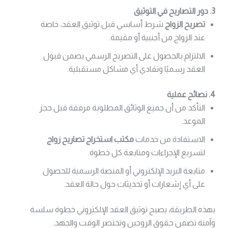
3. دور التصاريح في التوثيق
تصريح الزواج
شرط أساسي قبل توثيق العقد، خاصة
عند الزواج من أجنبية أو مقيمة.
الالتزام بالحصول على التصريح الرسمي يضمن قبول
العقد رسميًا وتفادي أي مشاكل مستقبلية.
4. نصائح عملية
التأكد من أن جميع الوثائق المطلوبة مرفقة قبل حجز
الموعد.
الاستفادة من خدمات
مكتب استخراج تصاريح زواج
لتسريع الإجراءات ومتابعة كل خطوة.
متابعة البريد الإلكتروني أو المنصة الرسمية للحصول
على أي إشعارات أو تحديثات حول حالة العقد.
بهذه الطريقة، يصبح توثيق العقد الإلكتروني خطوة سلسة
وآمنة تضمن حقوق الزوجين وتختصر الوقت والجهد.