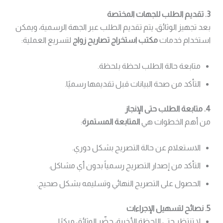
3. تقديم الطلب للجهات المختصة
بعد تجهيز الوثائق، يتم تقديم الطلب عبر الجهة الرسمية، ويمكن
استخدام خدمات
مكتب استخراج تصاريح زواج
لتسريع العملية:
متابعة حالة الطلب لحظة بلحظة.
التأكد من صحة البيانات قبل تقديمها رسميًا.
4. متابعة الطلب حتى الإنجاز
من أهم الخطوات هي
المتابعة المستمرة
:
الاستعلام عن حالة التصريح بشكل دوري.
التأكد من إصدار التصريح رسمياً بدون أي مشاكل.
الحصول على التصريح النهائي وتسليمه بشكل صحيح.
5. نصائح لتسهيل الإجراءات
لا تنتظر حتى اللحظة الأخيرة، حضّر الوثائق مبكرًا.