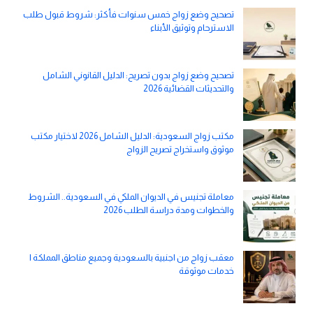
تصحيح وضع زواج خمس سنوات فأكثر: شروط قبول طلب
الاسترحام وتوثيق الأبناء
تصحيح وضع زواج بدون تصريح: الدليل القانوني الشامل
والتحديثات القضائية 2026
مكتب زواج السعودية: الدليل الشامل 2026 لاختيار مكتب
موثوق واستخراج تصريح الزواج
معاملة تجنيس في الديوان الملكي في السعودية.. الشروط
والخطوات ومدة دراسة الطلب 2026
معقب زواج من اجنبية بالسعودية وجميع مناطق المملكة |
خدمات موثوقة