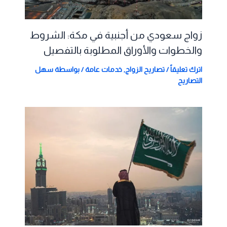
زواج سعودي من أجنبية في مكة: الشروط
والخطوات والأوراق المطلوبة بالتفصيل
اترك تعليقاً
/
تصاريح الزواج
,
خدمات عامة
/ بواسطة
سهل
التصاريح