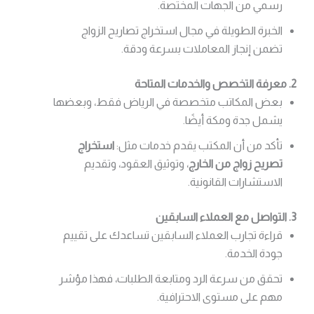
رسمي من الجهات المختصة.
الخبرة الطويلة في مجال استخراج تصاريح الزواج
تضمن إنجاز المعاملات بسرعة ودقة.
2. معرفة التخصص والخدمات المتاحة
بعض المكاتب متخصصة في الرياض فقط، وبعضها
يشمل جدة ومكة أيضًا.
تأكد من أن المكتب يقدم خدمات مثل:
استخراج
تصريح زواج من الخارج
، وتوثيق العقود، وتقديم
الاستشارات القانونية.
3. التواصل مع العملاء السابقين
قراءة تجارب العملاء السابقين تساعدك على تقييم
جودة الخدمة.
تحقق من سرعة الرد ومتابعة الطلبات، فهذا مؤشر
مهم على مستوى الاحترافية.