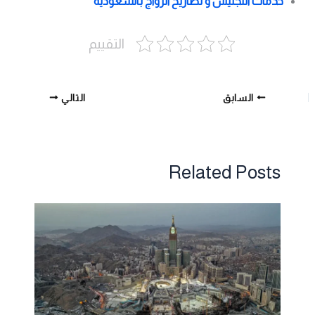
خدمات التجنيس و تصاريح الزواج بالسعودية
التقييم
السابق
التالي
Related Posts