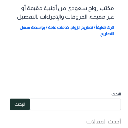
مكتب زواج سعودي من أجنبية مقيمة أو
غير مقيمة: الفروقات والإجراءات بالتفصيل
اترك تعليقاً
/
تصاريح الزواج
,
خدمات عامة
/ بواسطة
سهل
التصاريح
البحث
البحث
أحدث المقالات