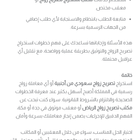
معقب مختص.
متابعة الطلب بانتظام والاستجابة لأي طلب إضافي
من الجهات الرسمية بسرعة.
هذه الأسئلة وإجاباتها تساعدك على فهم خطوات استخراج
تصريح الزواج والتوثيق بطريقة عملية وواضحة، مع تقليل أي
عراقيل محتملة.
خاتمة
استخراج
تصريح زواج سعودي من أجنبية
أو أي معاملة زواج
رسمية في المملكة أصبح أسهل بكثير عند معرفة الخطوات
الصحيحة والالتزام بالشروط القانونية. سواء كنت تبحث عن
مكتب تصريح زواج الرياض
أو معقب موثوق في جدة أو مكة،
الفهم الدقيق للإجراءات يضمن إنجاز معاملتك بسرعة وأمان.
اختيار الحل المناسب، سواء من خلال المعقبين أو المكاتب