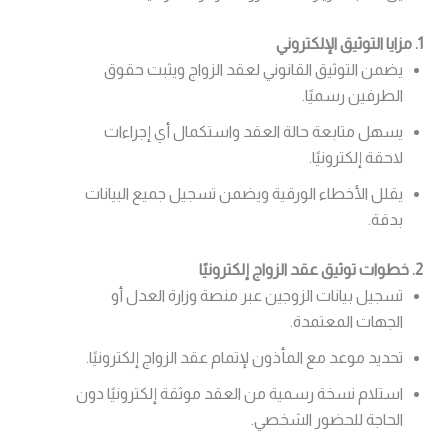
1. مزايا التوثيق الإلكتروني
يضمن التوثيق القانوني لعقد الزواج ويثبت حقوق
الطرفين رسميًا.
يسهل متابعة حالة العقد واستكمال أي إجراءات
لاحقة إلكترونيًا.
يقلل الأخطاء الورقية ويضمن تسجيل جميع البيانات
بدقة.
2. خطوات توثيق عقد الزواج إلكترونيًا
تسجيل بيانات الزوجين عبر منصة وزارة العدل أو
الجهات المعتمدة.
تحديد موعد مع المأذون لإتمام عقد الزواج إلكترونيًا.
استلام نسخة رسمية من العقد موثقة إلكترونيًا دون
الحاجة للحضور الشخصي.