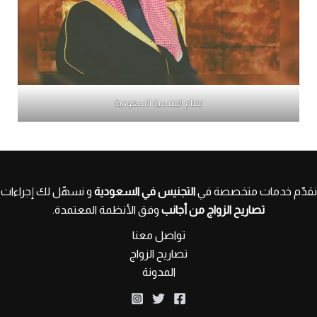
نظام الجنسية السعودية
نقدّم خدمات متخصصة في
التجنيس في السعودية
و نسهّل لك إجراءات
تصاريح الزواج من أجانب
وفق الأنظمة المعتمدة.
تواصل معنا
تصاريح الزواج
المدونة