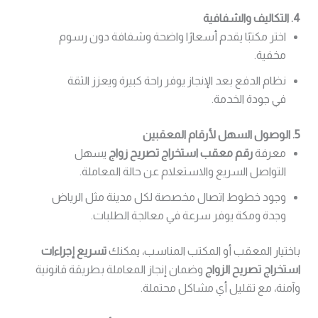
4. التكاليف والشفافية
اختر مكتبًا يقدم أسعارًا واضحة وشفافة دون رسوم
مخفية.
نظام الدفع بعد الإنجاز يوفر راحة كبيرة ويعزز الثقة
في جودة الخدمة.
5. الوصول السهل لأرقام المعقبين
معرفة
رقم معقب استخراج تصريح زواج
يسهل
التواصل السريع والاستعلام عن حالة المعاملة.
وجود خطوط اتصال مخصصة لكل مدينة مثل الرياض
وجدة ومكة يوفر سرعة في معالجة الطلبات.
باختيار المعقب أو المكتب المناسب، يمكنك
تسريع إجراءات
استخراج تصريح الزواج
وضمان إنجاز المعاملة بطريقة قانونية
وآمنة، مع تقليل أي مشاكل محتملة.