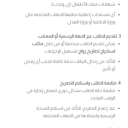
شهادات ميلاد الأطفال (إن وجدت).
أي مستندات إضافية تطلبها الجهات المختصة مثل
وزارة الداخلية أو وزارة العدل.
3. تقديم الطلب عبر الجهة الرسمية أو المعقب
يمكن تقديم الطلب شخصيًا أو من خلال
مكتب
استخراج تصاريح زواج
لتسهيل الإجراءات.
التأكد من إدخال البيانات بدقة كاملة لتجنب أي رفض
أو تأخير.
4. متابعة الطلب واستلام التصريح
متابعة حالة الطلب بشكل دوري لضمان إنجازه في
الوقت المحدد.
عند إصدار التصريح، التأكد من استلام النسخة
الرسمية واعتمادها من الجهات المختصة.