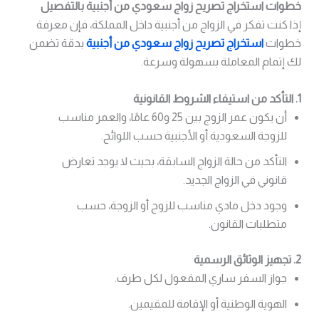
خطوات استخراج تصريح زواج سعودي من أجنبية بالتفصيل
إذا كنت تفكر في الزواج من أجنبية داخل المملكة، فإن معرفة
خطوات
استخراج تصريح زواج سعودي من أجنبية
بدقة تضمن
لك إتمام المعاملة بسهولة وسرعة.
1. التأكد من استيفاء الشروط القانونية
أن يكون عمر الزوج بين 25 و60 عامًا، والعمر مناسب
للزوجة السعودية أو الأجنبية حسب اللوائح.
التأكد من حالة الزواج السابقة، بحيث لا يوجد تعارض
قانوني في الزواج الجديد.
وجود دخل مادي مناسب للزوج أو الزوجة، حسب
متطلبات القانون.
2. تجهيز الوثائق الرسمية
جواز السفر ساري المفعول لكل طرف.
الهوية الوطنية أو الإقامة للمقيمين.