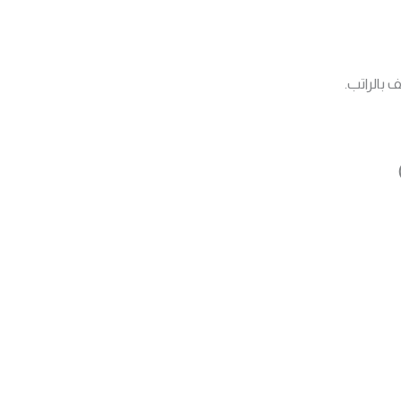
بالراتب.