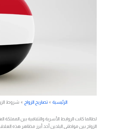
الرئيسية
تصاريح الزواج
شروط الزوا
لطالما كانت الروابط الأسرية والثقافية بين المملكة
الزواج بين مواطني البلدين أحد أبرز مظاهر هذه العلاقة 