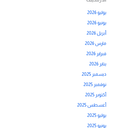
يوليو 2026
يونيو 2026
أبريل 2026
مارس 2026
فبراير 2026
يناير 2026
ديسمبر 2025
نوفمبر 2025
أكتوبر 2025
أغسطس 2025
يوليو 2025
يونيو 2025