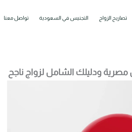
تصاريح الزواج
التجنيس في السعودية
تواصل معنا
صرية ودليلك الشامل لزواج ناجح