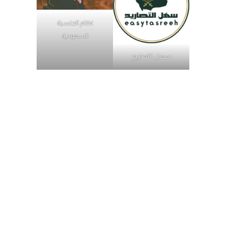
نظام الجنسية
السعودية
سهل التصاريح