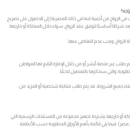
اجه؟
 في الزواج من أجنبية (بما في ذلك المصرية) إلى الحصول على تصريح
د شرطًا أساسيًا لتوثيق عقد الزواج، سواء داخل المملكة أو خارجها.
 الزواج، ويجب عدم التغاضي عنها.
طلب عبر منصة أبشر أو من خلال الإمارة التابع لها المواطن
بة، والتي سنذكرها بالتفصيل لاحقًا.
فاء جميع الشروط. قد يتم طلب مقابلة شخصية أو المزيد من
ة أو خارجها، يشترط تجهيز مجموعة من المستندات الرسمية التي
مصر). فيما يلي قائمة بأهم الأوراق المطلوبة حسب الأنظمة