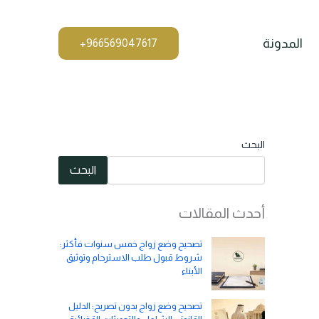
المدونة
البحث
البحث
أحدث المقالات
تصحيح وضع زواج خمس سنوات فأكثر:
شروط قبول طلب الاسترحام وتوثيق
الأبناء
تصحيح وضع زواج بدون تصريح: الدليل