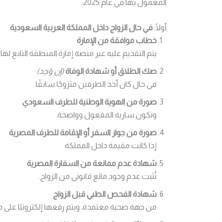
المعمول بها في عام 2025:
أولًا:
في حال الزواج داخل المملكة العربية السعودية
خطاب موافقة من الإمارة
يتم التقديم عليه عبر منصة إمارة المنطقة التابع ل
صك الطلاق أو شهادة الوفاة
(إن وُجد)
في حال كان أحد الطرفين متزوجًا سابقًا.
صورة من الهوية الوطنية للطرف السعودي
وتكون سارية المفعول وواضحة.
صورة من جواز السفر أو الإقامة للطرف المصرية
إذا كانت مقيمة داخل المملكة.
شهادة عدم ممانعة من السفارة المصرية
تُثبت عدم وجود مانع قانوني من الزواج.
شهادة الفحص الطبي قبل الزواج
من جهة صحية معتمدة، ويتم رفعها إلكترونيًا على 