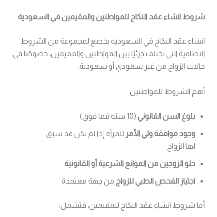
شروط انشاء عقد النكاح للمواطنين والمقيمين في السعودية
انشاء عقد النكاح في السعودية يخضع لمجموعة من الشروط
النظامية التي تختلف جزئيًا بين المواطنين والمقيمين، خصوصًا في
حالات الزواج من غير سعودي أو سعودية.
أهم الشروط للمواطنين:
بلوغ السن القانوني
(18 سنة فما فوق)
وجود موافقة ولي الأمر
للمرأة إذا لم تكن قد سبق
لها الزواج
خلو الزوجين من الموانع الشرعية أو القانونية
اجتياز الفحص الطبي للزواج
من جهة معتمدة
أما شروط انشاء عقد النكاح للمقيمين، فتشمل: