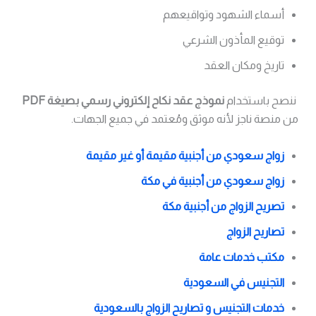
أسماء الشهود وتواقيعهم
توقيع المأذون الشرعي
تاريخ ومكان العقد
ننصح باستخدام
نموذج عقد نكاح إلكتروني رسمي بصيغة PDF
من منصة ناجز لأنه موثق ومُعتمد في جميع الجهات.
زواج سعودي من أجنبية مقيمة أو غير مقيمة
زواج سعودي من أجنبية في مكة
تصريح الزواج من أجنبية مكة
تصاريح الزواج
مكتب خدمات عامة
التجنيس في السعودية
خدمات التجنيس و تصاريح الزواج بالسعودية