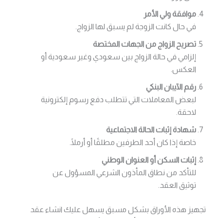
موافقة ولي الأمر
في حال كانت الزوجة لم يسبق لها الزواج.
تصريح الزواج من الجهات المختصة
إلزامي في حالة الزواج بين سعودي وغير سعودية أو
العكس.
رقم الآيبان البنكي
لبعض المعاملات التي تتطلب دفع رسوم إلكترونية
لاحقة.
شهادة إثبات الحالة الاجتماعية
خاصة إذا كان أحد الطرفين مطلقًا أو أرملًا.
إثبات السكن أو العنوان الوطني
للتأكد من نطاق المأذون الشرعي المسؤول عن
توثيق العقد.
تجهيز هذه الأوراق بشكل مسبق يسهل عليك انشاء عقد