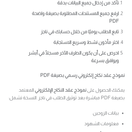
تأكد من إدخال جميع البيانات بدقة
ارفع جميع المستندات المطلوبة بصيغة واضحة
PDF
تابع الطلب يوميًا من خلال حسابك في ناجز
اختر مأذون نشط وسريع الاستجابة
احرص على أن يكون الطرف الآخر مسجلًا في أبشر
ويوافق بسرعة
نموذج عقد نكاح إلكتروني رسمي بصيغة PDF
يمكنك الحصول على
نموذج عقد النكاح الإلكتروني
المعتمد
بصيغة PDF مباشرة بعد توثيق الطلب في ناجز. النسخة تشمل:
بيانات الزوجين
معلومات الشهود