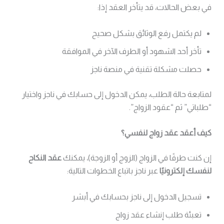
في بعض الحالات، قد يتأخر العقد إذا:
لم يكتمل رفع الوثائق بشكل صحيح
تأخر أحد الشهود أو الطرف الآخر في الموافقة
حصلت مشكلة تقنية في منصة ناجز
لمتابعة حالة الطلب، يمكن الدخول إلى حسابك في ناجز واختيار
“طلباتي” ثم “عقود الزواج”.
كيف أعقد عقد زواج لنفسي؟
إن كنت طرفًا في الزواج (الزوج أو الزوجة)، يمكنك
عقد النكاح
لنفسك إلكترونيًا
عبر ناجز باتباع الخطوات التالية:
تسجيل الدخول إلى ناجز بحسابك في أبشر
تعبئة طلب إنشاء عقد زواج