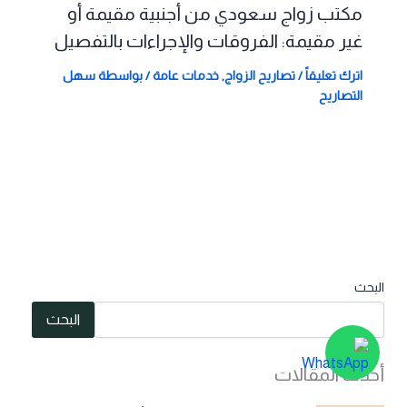
مكتب زواج سعودي من أجنبية مقيمة أو
غير مقيمة: الفروقات والإجراءات بالتفصيل
اترك تعليقاً
/
تصاريح الزواج
,
خدمات عامة
/ بواسطة
سهل
التصاريح
البحث
البحث
أحدث المقالات