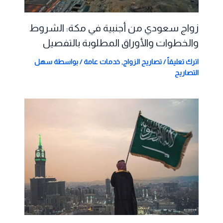
زواج سعودي من أجنبية في مكة: الشروط
والخطوات والأوراق المطلوبة بالتفصيل
اترك تعليقاً
/
تصاريح الزواج
,
خدمات عامة
/ بواسطة
سهل
التصاريح