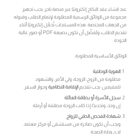
عند انشاء عقد النكاح إلكترونيًا عبر منصة ناجز، يجب تجهيز
مجموعة من الوثائق الرسمية المطلوبة لإتمام الطلب وقبوله
من الجهات المختصة. هذه المستندات تُحمّل إلكترونيًا أثناء
تقديم الطلب، ويُفضّل أن تكون بصيغة PDF أو صور عالية
الجودة.
الوثائق الأساسية المطلوبة:
الهوية الوطنية
مطلوبة من الزوج، الزوجة، ولي الأمر، والشهود.
للمقيمين: يجب تقديم
الإقامة النظامية
وجواز السفر.
سجل الأسرة أو بطاقة العائلة
إن وجد، وتحديدًا إذا كانت الزوجة مطلقة أو أرملة.
شهادة الفحص الطبي للزواج
ويجب أن تكون صادرة من مستشفى أو مركز معتمد
لدى وزارة الصحة.