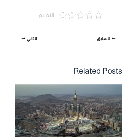
التقييم
السابق
التالي
Related Posts