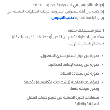
إجراءات التجنيس في السعودية
: خطوات عملية
إذا كنت ترى أنك تستوفي الشروط، فإليك الخطوات العملية التي
يجب اتباعها لتقديم
طلب التجنيس:
1.
جهز مستنداتك بدقة:
هذه هي الخطوة الأهم. أي نقص أو خطأ قد يؤخر طلبك كثيرًا.
ستحتاج بشكل عام إلى:
صورة من جواز السفر ساري المفعول.
صورة من رخصة الإقامة النظامية.
صورة من شهادة الميلاد.
المؤهلات العلمية (الشهادات الأكاديمية) الأصلية
وصور موثقة منها.
شهادات الخبرة العملية من جميع جهات العمل
السابقة والحالية.