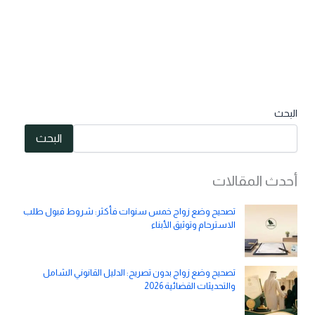
البحث
البحث
أحدث المقالات
تصحيح وضع زواج خمس سنوات فأكثر: شروط قبول طلب
الاسترحام وتوثيق الأبناء
تصحيح وضع زواج بدون تصريح: الدليل القانوني الشامل
والتحديثات القضائية 2026