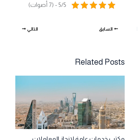
5/5 - (7 أصوات)
السابق
التالي
Related Posts
مكتب خدمات عامة لإنجاز المعاملات