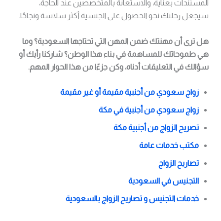
المستندات بعناية، والاستعانة بالمتخصصين عند الحاجة،
سيجعل رحلتك نحو الحصول على الجنسية أكثر سلاسة ونجاحًا.
هل ترى أن مهنتك ضمن المهن التي تحتاجها السعودية؟ وما
هي طموحاتك للمساهمة في بناء هذا الوطن؟ شاركنا رأيك أو
سؤالك في التعليقات أدناه، وكن جزءًا من هذا الحوار المهم.
زواج سعودي من أجنبية مقيمة أو غير مقيمة
زواج سعودي من أجنبية في مكة
تصريح الزواج من أجنبية مكة
مكتب خدمات عامة
تصاريح الزواج
التجنيس في السعودية
خدمات التجنيس و تصاريح الزواج بالسعودية