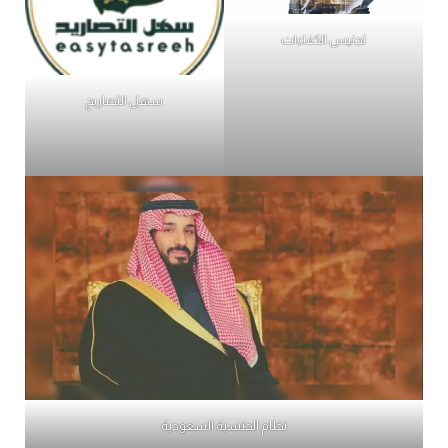
تجنيس الكفاءات
سهل التصاريح
نظام الجنسية السعودية