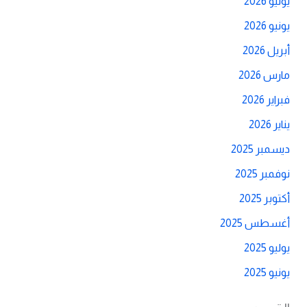
يوليو 2026
يونيو 2026
أبريل 2026
مارس 2026
فبراير 2026
يناير 2026
ديسمبر 2025
نوفمبر 2025
أكتوبر 2025
أغسطس 2025
يوليو 2025
يونيو 2025