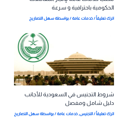
الحكومية باحترافية و سرعة
اترك تعليقاً
/
خدمات عامة
/ بواسطة
سهل التصاريح
شروط التجنيس في السعودية للأجانب
دليل شامل ومفصل
اترك تعليقاً
/
التجنيس
,
خدمات عامة
/ بواسطة
سهل التصاريح