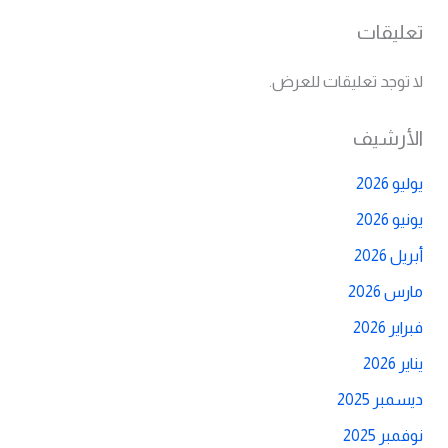
تعليقات
لا توجد تعليقات للعرض.
الأرشيف
يوليو 2026
يونيو 2026
أبريل 2026
مارس 2026
فبراير 2026
يناير 2026
ديسمبر 2025
نوفمبر 2025