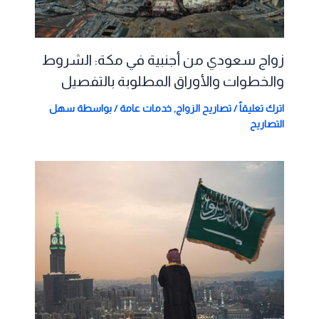
زواج سعودي من أجنبية في مكة: الشروط
والخطوات والأوراق المطلوبة بالتفصيل
اترك تعليقاً
/
تصاريح الزواج
,
خدمات عامة
/ بواسطة
سهل
التصاريح