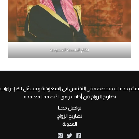
نظام الجنسية السعودية
نقدّم خدمات متخصصة في
التجنيس في السعودية
و نسهّل لك إجراءات
تصاريح الزواج من أجانب
وفق الأنظمة المعتمدة.
تواصل معنا
تصاريح الزواج
المدونة