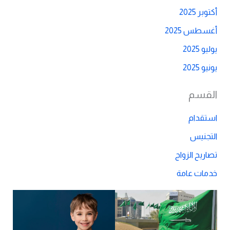
أكتوبر 2025
أغسطس 2025
يوليو 2025
يونيو 2025
القسم
استقدام
التجنيس
تصاريح الزواج
خدمات عامة