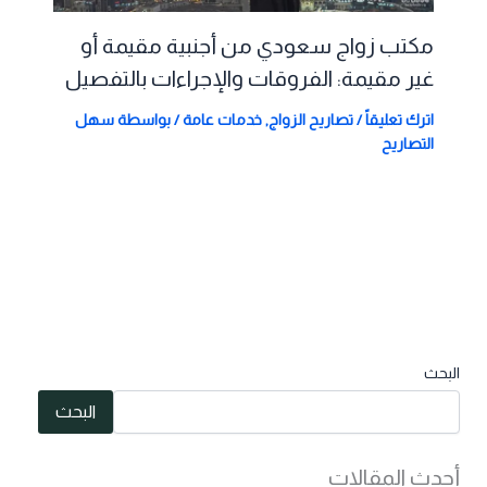
مكتب زواج سعودي من أجنبية مقيمة أو
غير مقيمة: الفروقات والإجراءات بالتفصيل
اترك تعليقاً
/
تصاريح الزواج
,
خدمات عامة
/ بواسطة
سهل
التصاريح
البحث
البحث
أحدث المقالات