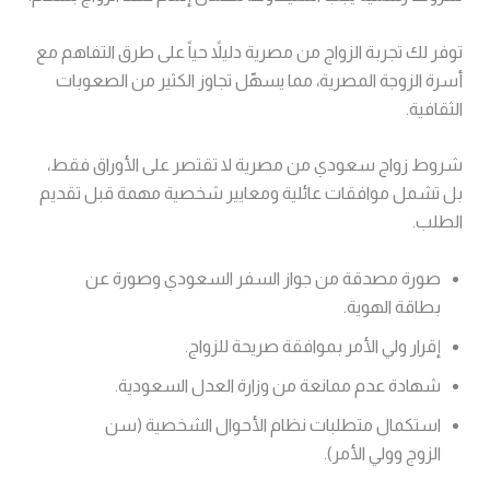
توفر لك تجربة الزواج من مصرية دليلاً حياً على طرق التفاهم مع
أسرة الزوجة المصرية، مما يسهّل تجاوز الكثير من الصعوبات
الثقافية.
شروط زواج سعودي من مصرية لا تقتصر على الأوراق فقط،
بل تشمل موافقات عائلية ومعايير شخصية مهمة قبل تقديم
الطلب.
صورة مصدقة من جواز السفر السعودي وصورة عن
بطاقة الهوية.
إقرار ولي الأمر بموافقة صريحة للزواج.
شهادة عدم ممانعة من وزارة العدل السعودية.
استكمال متطلبات نظام الأحوال الشخصية (سن
الزوج وولي الأمر).