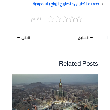
خدمات التجنيس و تصاريح الزواج بالسعودية
التقييم
السابق
التالي
Related Posts