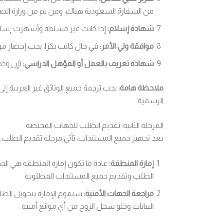
من السفارة السعودية هناك، ومن ثم من وزارة الص
شهادة إسلام:
إذا كانت غير مسلمة وأشهرت إسلا
موافقة ولي الأمر:
في حال كانت بكرًا، يجب إحضار م
شهادة تعريف بالعمل أو المؤهل الدراسي:
(إن وجد
ملاحظة هامة:
يجب ترجمة جميع الوثائق غير العربية إ
الرسمية.
المرحلة الثانية: تقديم الطلب للجهات المختصة
بعد تجهيز جميع المستندات، تأتي مرحلة تقديم الطلب.
إمارة المنطقة:
عادة ما تكون إمارة المنطقة هي الجهة
الطلب وتقديم جميع المستندات المطلوبة.
مراجعة الجهات الأمنية:
ستقوم الإمارة بتحويل الطل
البيانات وخلو سجل الزوج من أي موانع أمنية.