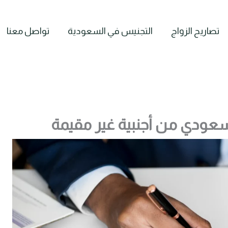
تصاريح الزواج
التجنيس في السعودية
تواصل معنا
سعودي من أجنبية غير مقيمة