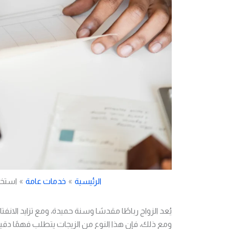
الرئيسية
خدمات عامة
استخر
يُعد الزواج رباطًا مقدسًا وسنة حميدة، ومع تزايد الانفت
ومع ذلك، فإن هذا النوع من الزيجات يتطلب فهمًا دقيقًا