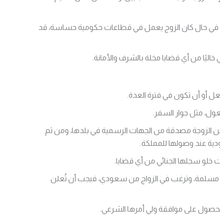
في حال كان الزوج يعمل في قطاعات حكومية حساسة، قد
اليًا من أي قضايا مخلة بالشرف والأمانة.
ل أو أن تكون في فترة العدة.
ول، مثل جواز السفر.
ن الزوجة مصدقة من الجهات الرسمية في بلدها، ومن ثم
دية عند وصولها للمملكة.
خلو سجلها الجنائي من أي قضايا.
ر مسلمة، وترغب في الزواج من سعودي، فيجب أن تُعلن
الحصول على موافقة ولي أمرها الشرعي.