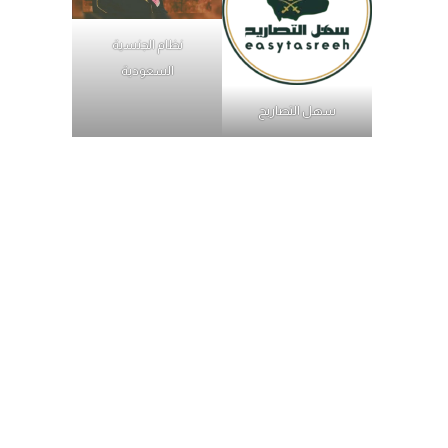
نظام الجنسية
السعودية
سهل التصاريح