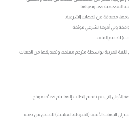
حة السعودية بعد وصولها.
مها، مصدقة من الجهات الشرعية.
وافقة ولي أمرها الشرعي موثقة.
ت) لتدعيم الملف.
لى اللغة العربية بواسطة مترجم معتمد، وتصديقها من الجهات
 الأولى التي يتم تقديم الطلب إليها. يتم تعبئة نموذج
ب إلى الجهات الأمنية (الشرطة، المباحث) للتحقق من صحة