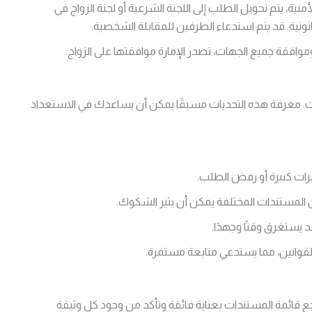
نية، يتم تحويل الطلب إلى اللجنة الشرعية أو لجنة الزواج في
انونية. قد يتم استدعاء الطرفين للمقابلة الشخصية.
افقة جميع الجهات، تصدر الإمارة موافقتها على الزواج.
ات. معرفة هذه التحديات مسبقًا يمكن أن يساعدك في الاستعداد
رات كبيرة أو رفض الطلب.
 المستندات المختلفة يمكن أن يثير الشكوك.
 يستغرق وقتًا وجهدًا.
لقوانين، مما يستدعي متابعة مستمرة.
ع قائمة المستندات بعناية فائقة وتأكد من وجود كل وثيقة