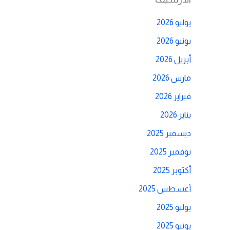
يوليو 2026
يونيو 2026
أبريل 2026
مارس 2026
فبراير 2026
يناير 2026
ديسمبر 2025
نوفمبر 2025
أكتوبر 2025
أغسطس 2025
يوليو 2025
يونيو 2025