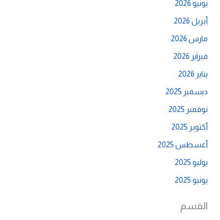
يونيو 2026
أبريل 2026
مارس 2026
فبراير 2026
يناير 2026
ديسمبر 2025
نوفمبر 2025
أكتوبر 2025
أغسطس 2025
يوليو 2025
يونيو 2025
القسم