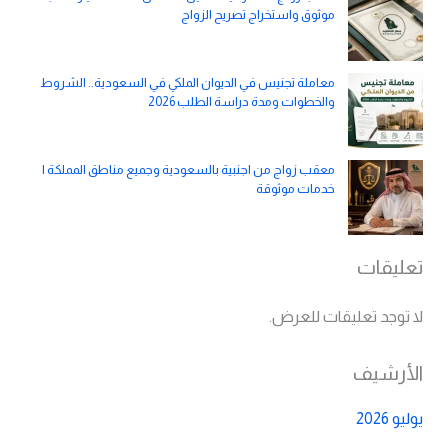
موثوق واستخراج تصريح الزواج
معاملة تجنيس في الديوان الملكي في السعودية.. الشروط
والخطوات ومدة دراسة الطلب 2026
معقب زواج من اجنبية بالسعودية وجميع مناطق المملكة |
خدمات موثوقة
تعليقات
لا توجد تعليقات للعرض.
الأرشيف
يوليو 2026