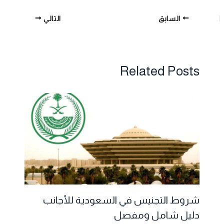
السابق
التالي
Related Posts
شروط التجنيس في السعودية للأجانب
دليل شامل ومفصل