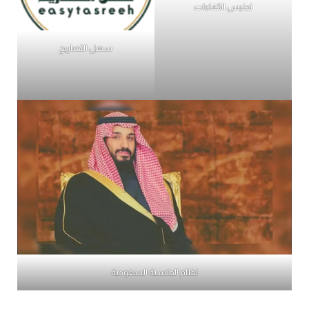
تجنيس الكفاءات
سهل التصاريح
نظام الجنسية السعودية