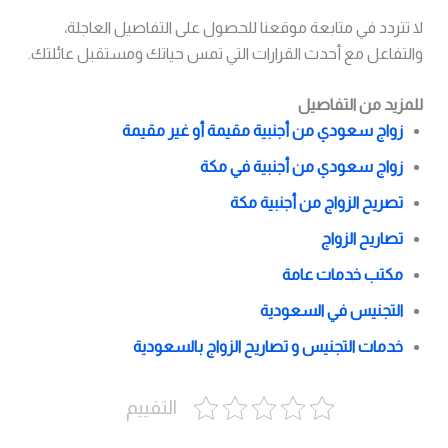
لا تتردد في متابعة موقعنا للحصول على التفاصيل العاجلة،
والتفاعل مع أحدث القرارات التي تمس حياتك ومستقبل عائلتك.
للمزيد من التفاصيل
زواج سعودي من أجنبية مقيمة أو غير مقيمة
زواج سعودي من أجنبية في مكة
تصريح الزواج من أجنبية مكة
تصاريح الزواج
مكتب خدمات عامة
التجنيس في السعودية
خدمات التجنيس و تصاريح الزواج بالسعودية
التقييم