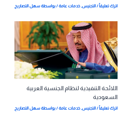
اترك تعليقاً
/
التجنيس
,
خدمات عامة
/ بواسطة
سهل التصاريح
اللائحة التنفيذية لنظام الجنسية العربية
السعودية
اترك تعليقاً
/
التجنيس
,
خدمات عامة
/ بواسطة
سهل التصاريح